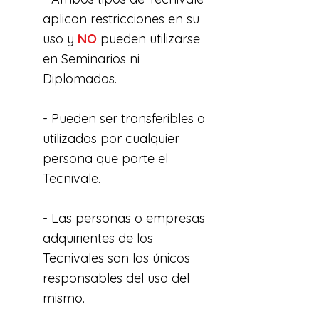
aplican restricciones en su
uso y
NO
pueden utilizarse
en Seminarios ni
Diplomados.
- Pueden ser transferibles o
utilizados por cualquier
persona que porte el
Tecnivale.
- Las personas o empresas
adquirientes de los
Tecnivales son los únicos
responsables del uso del
mismo.