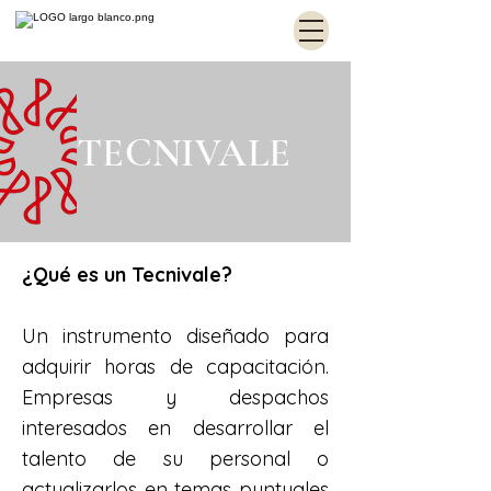
TECNIVALE
¿Qué es un Tecnivale?
Un instrumento diseñado para
adquirir horas de capacitación.
Empresas y despachos
interesados en desarrollar el
talento de su personal o
actualizarlos en temas puntuales